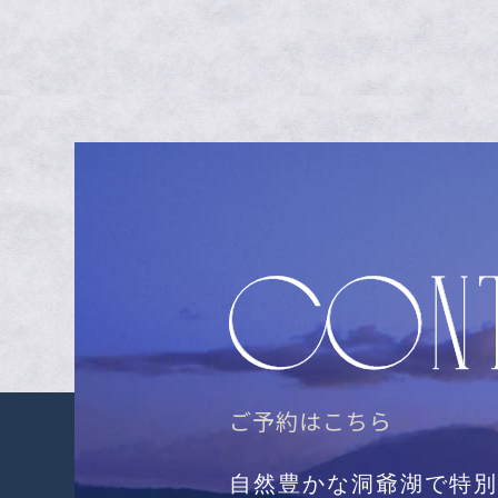
ご予約はこちら
自然豊かな洞爺湖で特別