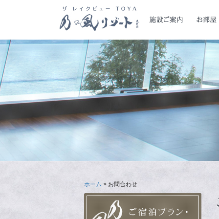
ホーム
> お問合わせ