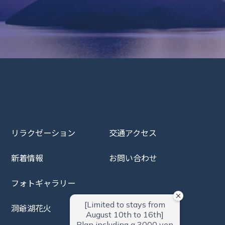
リラクゼーション
交通アクセス
新着情報
お問い合わせ
フォトギャラリー
洞爺湖花火