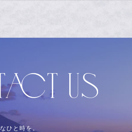
なひと時を。