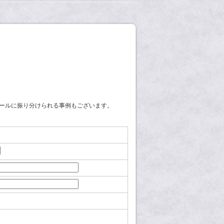
ールに振り分けられる事例もございます。