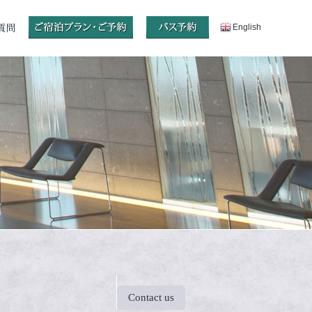
English
Contact us