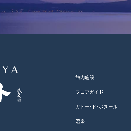
館内施設
フロアガイド
ガトー・ド・ボヌール
温泉