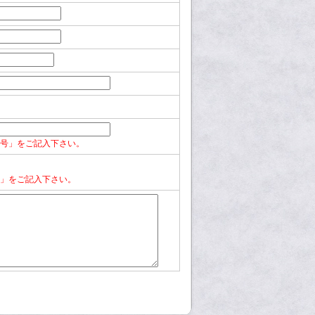
号」をご記入下さい。
」をご記入下さい。