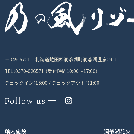
〒049-5721 北海道虻田郡洞爺湖町洞爺湖温泉29-1
TEL：0570-026571 （受付時間10:00～17:00）
チェックイン：15:00 / チェックアウト：11:00
館内施設
洞爺湖花火