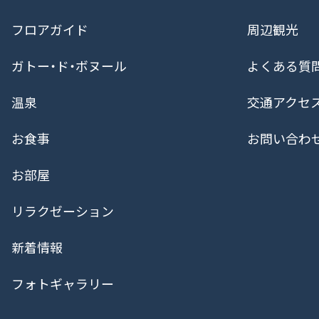
フロアガイド
周辺観光
ガトー・ド・ボヌール
よくある質
温泉
交通アクセ
お食事
お問い合わ
お部屋
リラクゼーション
新着情報
フォトギャラリー