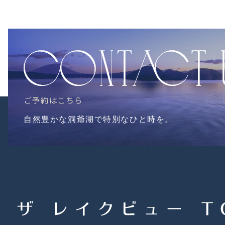
ご予約はこちら
自然豊かな洞爺湖で特別なひと時を。