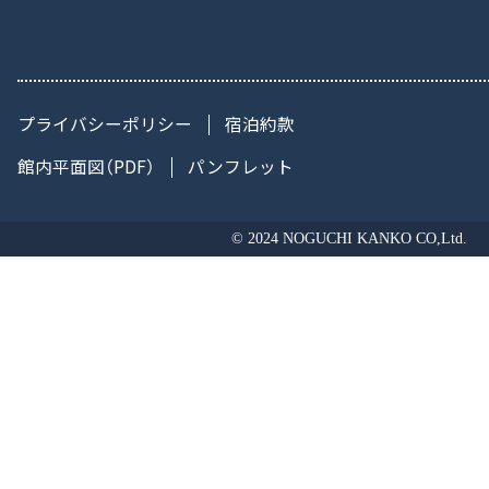
プライバシーポリシー
宿泊約款
館内平面図（PDF）
パンフレット
© 2024 NOGUCHI KANKO CO,Ltd.