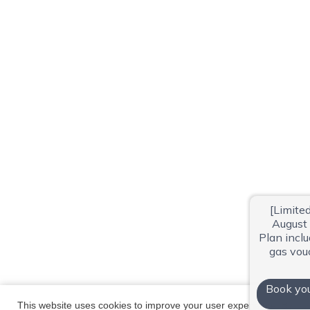
This website uses cookies to improve your user experience. By