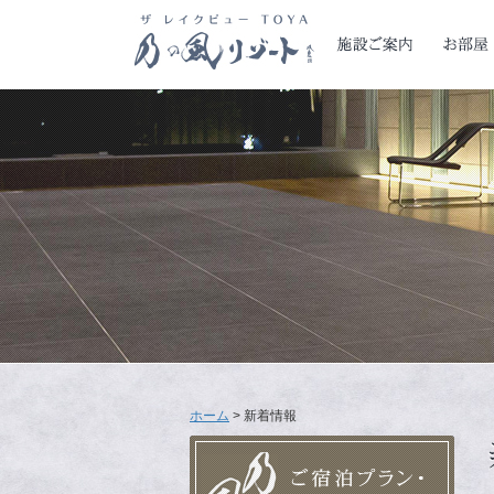
ホーム
> 新着情報