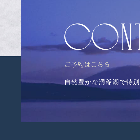
ご予約はこちら
自然豊かな洞爺湖で特別