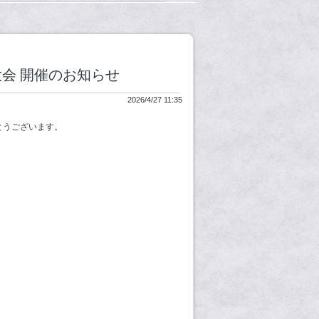
火大会 開催のお知らせ
2026/4/27 11:35
とうございます。