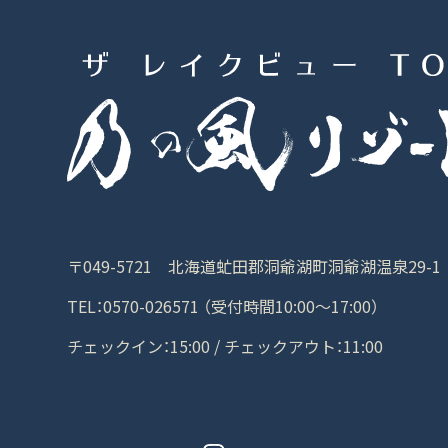
〒049-5721 北海道虻田郡洞爺湖町洞爺湖温泉29-1
TEL：0570-026571 （受付時間10:00～17:00）
チェックイン：15:00 / チェックアウト：11:00