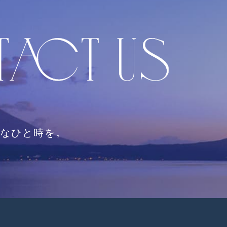
なひと時を。