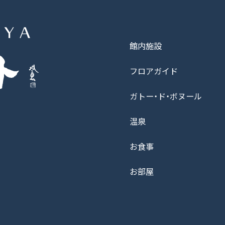
館内施設
フロアガイド
ガトー・ド・ボヌール
温泉
お食事
お部屋