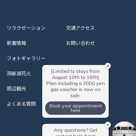
リラクゼーション
交通アクセス
新着情報
お問い合わせ
フォトギャラリー
洞爺湖花火
周辺観光
よくある質問